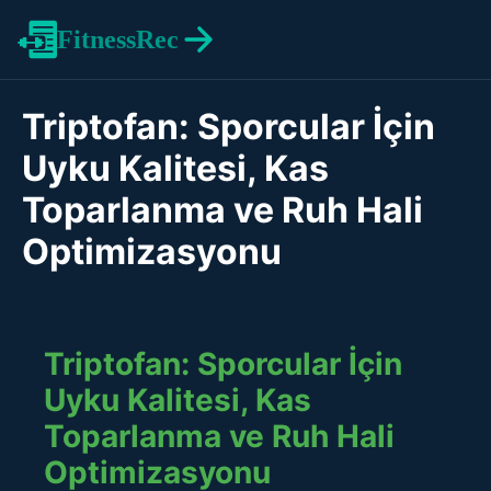
FitnessRec
Triptofan: Sporcular İçin
Uyku Kalitesi, Kas
Toparlanma ve Ruh Hali
Optimizasyonu
Triptofan: Sporcular İçin
Uyku Kalitesi, Kas
Toparlanma ve Ruh Hali
Optimizasyonu