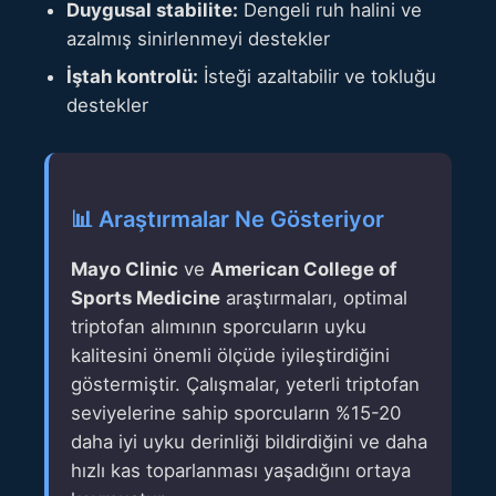
Duygusal stabilite:
Dengeli ruh halini ve
azalmış sinirlenmeyi destekler
İştah kontrolü:
İsteği azaltabilir ve tokluğu
destekler
📊 Araştırmalar Ne Gösteriyor
Mayo Clinic
ve
American College of
Sports Medicine
araştırmaları, optimal
triptofan alımının sporcuların uyku
kalitesini önemli ölçüde iyileştirdiğini
göstermiştir. Çalışmalar, yeterli triptofan
seviyelerine sahip sporcuların %15-20
daha iyi uyku derinliği bildirdiğini ve daha
hızlı kas toparlanması yaşadığını ortaya