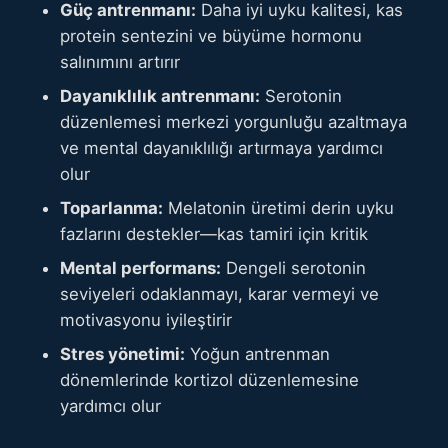
Güç antrenmanı:
Daha iyi uyku kalitesi, kas
protein sentezini ve büyüme hormonu
salınımını artırır
Dayanıklılık antrenmanı:
Serotonin
düzenlemesi merkezi yorgunluğu azaltmaya
ve mental dayanıklılığı artırmaya yardımcı
olur
Toparlanma:
Melatonin üretimi derin uyku
fazlarını destekler—kas tamiri için kritik
Mental performans:
Dengeli serotonin
seviyeleri odaklanmayı, karar vermeyi ve
motivasyonu iyileştirir
Stres yönetimi:
Yoğun antrenman
dönemlerinde kortizol düzenlemesine
yardımcı olur