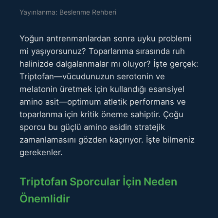
Yayınlanma: Beslenme Rehberi
Yoğun antrenmanlardan sonra uyku problemi
mi yaşıyorsunuz? Toparlanma sırasında ruh
halinizde dalgalanmalar mı oluyor? İşte gerçek:
Triptofan—vücudunuzun serotonin ve
melatonin üretmek için kullandığı esansiyel
amino asit—optimum atletik performans ve
toparlanma için kritik öneme sahiptir. Çoğu
sporcu bu güçlü amino asidin stratejik
zamanlamasını gözden kaçırıyor. İşte bilmeniz
gerekenler.
Triptofan Sporcular İçin Neden
Önemlidir