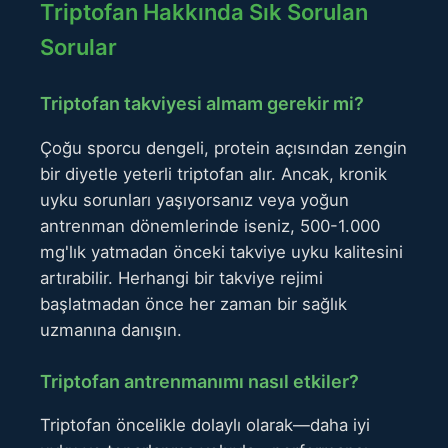
Triptofan Hakkında Sık Sorulan
Sorular
Triptofan takviyesi almam gerekir mi?
Çoğu sporcu dengeli, protein açısından zengin
bir diyetle yeterli triptofan alır. Ancak, kronik
uyku sorunları yaşıyorsanız veya yoğun
antrenman dönemlerinde iseniz, 500-1.000
mg'lık yatmadan önceki takviye uyku kalitesini
artırabilir. Herhangi bir takviye rejimi
başlatmadan önce her zaman bir sağlık
uzmanına danışın.
Triptofan antrenmanımı nasıl etkiler?
Triptofan öncelikle dolaylı olarak—daha iyi